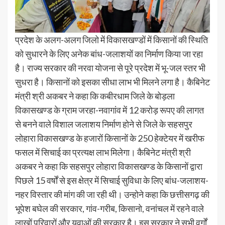
प्रदेश के अलग-अलग जिलो में विकासखण्डों में किसानों की स्थिति
को सुधारने के लिए अनेक बांध-जलाशयों का निर्माण किया जा रहा
है। राज्य सरकार की नरवा योजना से पूरे प्रदेश में भू-जल स्तर भी
सुधरा है। किसानों को इसका सीधा लाभ भी मिलने लगा है। कैबिनेट
मंत्री श्री अकबर ने कहा कि कबीरधाम जिले के बोड़ला
विकासखण्ड के ग्राम जरहा-नवागांव में 12 करोड़ रूपए की लागत
से बनने वाले विशाल जलाशय निर्माण होने से जिले के सहसपुर
लोहारा विकासखण्ड के हजारों किसानों के 250 हेक्टेयर में खरीफ
फसल में सिचाई का प्रत्यक्ष लाभ मिलेगा। कैबिनेट मंत्री श्री
अकबर ने कहा कि सहसपुर लोहारा विकासखण्ड के किसानों द्वारा
पिछले 15 वर्षों से इस क्षेत्र में सिचाई सुविधा के लिए बांध-जलाशय-
नहर विस्तार की मांग की जा रही थी। उन्होने कहा कि छत्तीसगढ़ की
भूपेश बघेल की सरकार, गांव-गरीब, किसानो, वनांचल में रहने वाले
लाखों परिवारों और युवाओं की सरकार है। इस सरकार ने सभी वर्गों