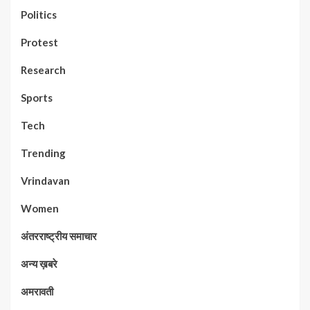
Politics
Protest
Research
Sports
Tech
Trending
Vrindavan
Women
अंतरराष्ट्रीय समाचार
अन्य ख़बरे
अमरावती