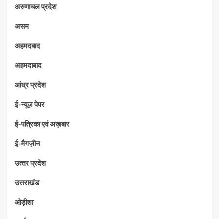
अरुणाचल प्रदेश
असम
अहमदबाद
अहमदाबाद
आंध्र प्रदेश
ई-न्यूज़ पेपर
ई-पत्रिका एवं अख़बार
ई-मैगज़ीन
उत्‍तर प्रदेश
उत्तराखंड
ओड़ीशा