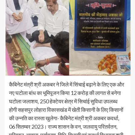
कैबिनेट मंत्री श्री अकबर ने जिले में सिंचाई बढ़ाने के लिए एक और
नए घटोला बांध का भूमिपूजन किया 12 करोड़ की लागत से बनेगा
घटोला जलाशय, 250 हेक्टेयर क्षेत्र में सिचांई सुविधा उपलब्ध
होगी सहसपुर लोहारा विकासखंड में खेती किसानी के लिए किसानों
की उन्नति का रास्ता खुलेगा- कैबिनेट मंत्री श्री अकबर कवर्धा,
06 सितम्बर 2023। राज्य शासन के वन, जलवायु परितर्वतन,