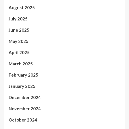
August 2025
July 2025
June 2025
May 2025
April 2025
March 2025
February 2025
January 2025
December 2024
November 2024
October 2024