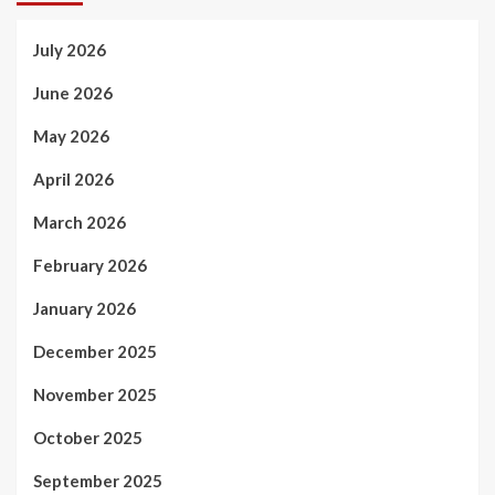
July 2026
June 2026
May 2026
April 2026
March 2026
February 2026
January 2026
December 2025
November 2025
October 2025
September 2025