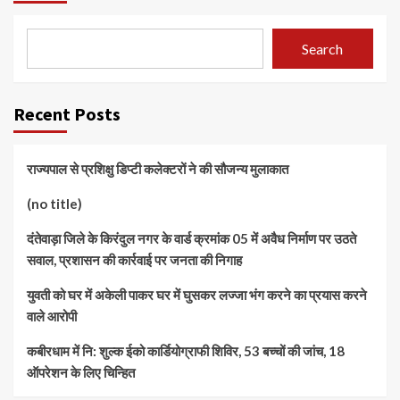
Search
Recent Posts
राज्यपाल से प्रशिक्षु डिप्टी कलेक्टरों ने की सौजन्य मुलाकात
(no title)
दंतेवाड़ा जिले के किरंदुल नगर के वार्ड क्रमांक 05 में अवैध निर्माण पर उठते
सवाल, प्रशासन की कार्रवाई पर जनता की निगाह
युवती को घर में अकेली पाकर घर में घुसकर लज्जा भंग करने का प्रयास करने
वाले आरोपी
कबीरधाम में नि: शुल्क ईको कार्डियोग्राफी शिविर, 53 बच्चों की जांच, 18
ऑपरेशन के लिए चिन्हित