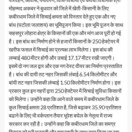
परिवहन, आवास, पर्यावरण, विधि-विधायी एवं कवर्धा विधायक श्री
मोहम्मद अकबर ने बुधवार को जिले में खेती-किसानी के लिए
कबीरधाम जिले में सिचाई क्षमता को विस्तार देते हुए एक और नए
बांध (घटोला जलाशय) का भूमिपूजन किया। इस भूमि पूजन के साथ
सहसपुर लोहारा क्षेत्र के किसानों की एक और मांग आज पूरी हो गई
है। इस बांध का निर्माण होने से हजारों किसानों के 250 हेक्टेयर में
खरीफ फसल में सिचाई का प्रत्यक्ष लाभ मिलेगा। इस बांध की
लम्बाई 480 मीटर होगी और उचाई 17.17 मीटर रखी जाएगी।
इसमें दो नग जल द्वार और एक नग वेस्ट वीयर का निर्माण प्रस्तावित
है। बांध की दायी तट नहर जिसकी लंबाई 6.54 किलोमीटर और
बांयी तट नहर जिसकी लंम्बाई 1.50 किलोमीटर निर्माण होगा। इस
प्रकार कुल इन नहरों द्वारा 250 हेक्टेयर में सिचाई सुविधा किसानों
को मिलेगा। उन्होंने कहा कि आने वाले समय में कबीरधाम जिले के
कुल सिचाई क्षमता 28 प्रतिशत है, जिसे बढ़ाकर 35.90 प्रतिशत
बढाने के लिए भी वर्कप्लान तैयार भूपेश बघेल के नेतृत्व में राज्य
सरकार कर रही है। उन्होंने कहा कि कबीरधाम जिले का समग्र