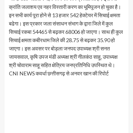
क्रांति जलाशय एव नहर विस्तारी करण का भूमिपूजन हो चुका है।
इन सभी कार्य पूरा होने से 13 हजार 542 हेक्टेयर में सिचाई क्षमता
बढेगा। इस प्रकार जला संसाधन संभाग के द्वारा जिले में कुल
सिचाई रकबा 54465 से बढ़कर 68006 हो जाएगा। साथ ही कुल
सिचाई क्षमता कबीरधाम जिले की 28.75 से बढ़कर 35.90 हो
जाएगा। इस अवसर पर बोड़ला जनपद उपाध्यक्ष श्री सनत
जायसवाल, कृषि उपज मंडी अध्यक्ष श्री नीलकंठ साहू, उपाध्यक्ष
श्री चोवाराम साहू सहित क्षेत्रिय जनप्रतिनिधि उपस्थित थे।
CNI NEWS कवर्धा छत्तीसगढ़ से अनवर खान की रिपोर्ट