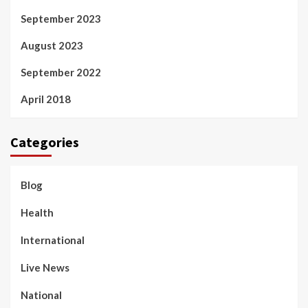
September 2023
August 2023
September 2022
April 2018
Categories
Blog
Health
International
Live News
National