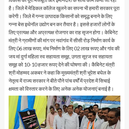
विकास को पूरी मजबूती और इमानदारी के साथ काम किया जा रहा
है। जिले में मेडिकल कॉलेज खुलने का सपना भी हमारी सरकार पूरा
करेगी। जिले में गन्ना उत्पादक किसानों को समृद्ध बनाने के लिए
गन्ना बेस इथेनॉल उद्योग बन कर तैयार है। इससे हजारों लोगों के
लिए प्रत्यक्ष और अप्रत्यक्ष रोजगार का राह सृजन होगा। केबिनेट
मंत्री ने ग्रामीणों की मांग पर नवांगांव में सीसी रोड़ निर्माण कार्य के
लिए 06 लाख रूपए, मंच निर्माण के लिए 02 लाख रूपए और गांव की
जय मां दुर्गा महिला स्व सहायता समूह, उगता सूरज स्व सहायता
समूह को 10-10 हजार रूपए देने की घोषणा की। कैबिनेट मंत्री
श्री मोहम्मद अकबर ने कहा कि मुख्यमंत्री श्री भूपेश बघेल के
नेतृत्व में राज्य सरकार ने बीते पौने पांच वर्षों में प्रदेश में सिचाई
क्षमता को विस्तार करने के लिए अनेक अनेक योजनाएं बनाई है।