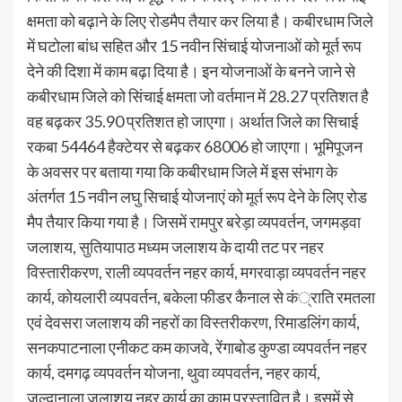
क्षमता को बढ़ाने के लिए रोडमैप तैयार कर लिया है। कबीरधाम जिले
में घटोला बांध सहित और 15 नवीन सिंचाई योजनाओं को मूर्त रूप
देने की दिशा में काम बढ़ा दिया है। इन योजनाओं के बनने जाने से
कबीरधाम जिले को सिंचाई क्षमता जो वर्तमान में 28.27 प्रतिशत है
वह बढ़कर 35.90 प्रतिशत हो जाएगा। अर्थात जिले का सिचाई
रकबा 54464 हैक्टेयर से बढ़कर 68006 हो जाएगा। भूमिपूजन
के अवसर पर बताया गया कि कबीरधाम जिले में इस संभाग के
अंतर्गत 15 नवीन लघु सिचाई योजनाएं को मूर्त रूप देने के लिए रोड
मैप तैयार किया गया है। जिसमें रामपुर बरेड़ा व्यपवर्तन, जगमड़वा
जलाशय, सुतियापाठ मध्यम जलाशय के दायी तट पर नहर
विस्तारीकरण, राली व्यपवर्तन नहर कार्य, मगरवाड़ा व्यपवर्तन नहर
कार्य, कोयलारी व्यपवर्तन, बकेला फीडर कैनाल से कं्राति रमतला
एवं देवसरा जलाशय की नहरों का विस्तरीकरण, रिमाडलिंग कार्य,
सनकपाटनाला एनीकट कम काजवे, रेंगाबोड कुण्डा व्यपवर्तन नहर
कार्य, दमगढ़ व्यपवर्तन योजना, थुवा व्यपवर्तन, नहर कार्य,
जल्दानाला जलाशय नहर कार्य का काम प्रस्तावित है। इसमें से