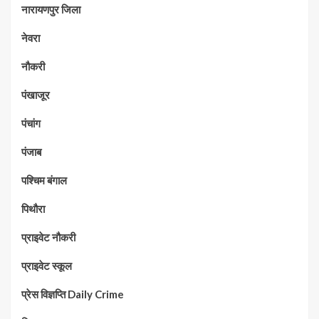
नारायणपुर जिला
नेवरा
नौकरी
पंखाजूर
पंचांग
पंजाब
पश्चिम बंगाल
पिथौरा
प्राइवेट नौकरी
प्राइवेट स्कूल
प्रेस विज्ञप्ति Daily Crime