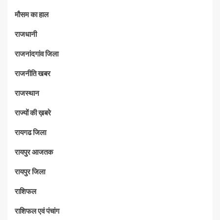
मौसम का हाल
राजधानी
राजनांदगांव जिला
राजनीति खबर
राजस्थान
राज्यों की ख़बरे
रायगढ जिला
रायपुर आजतक
रायपुर जिला
राशिफल
राशिफल एवं पंचांग