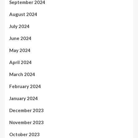
September 2024
August 2024
July 2024
June 2024
May 2024
April 2024
March 2024
February 2024
January 2024
December 2023
November 2023
October 2023