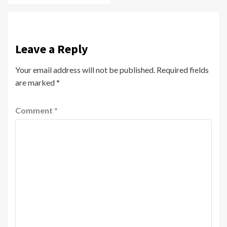
Leave a Reply
Your email address will not be published.
Required fields
are marked
*
Comment
*