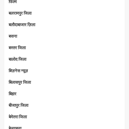
फिल्म
बलरामपुर जिला
बलौदाबाजार ज़िला
बसना
बस्तर जिला
बालोद जिला
बिज़नेस न्यूज़
बिलासपुर जिला
बिहार
बीजापुर जिला
बेमेतरा जिला
बेलगहना