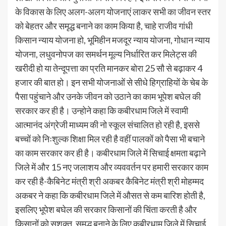
के विकास के लिए अलग-अलग योजनाएं लाकर सभी का जीवन स्तर
को बेहतर और समृद्ध बनाने का काम किया है, चाहे राजीव गांधी
किसान न्याय योजना हो, भूमिहीन मजदूर न्याय योजना, गोधान न्याय
योजना, लधुवनोपज का समर्थन मूल्य निर्धारित कर मिलेट्स की
खरीदी हो या तेन्दूपत्ता का प्रति मानकर बोरा 25 सौ से बढ़ाकर 4
हजार की बात हो। इन सभी योजनाओं से सीधे हिग्राहियों के चेब के
पैसा पहुंचाने और उनके जीवन को उठाने का काम भूपेश बघेल की
सरकार कर ही है। उन्होने कहा कि कबीरधाम जिले में स्वामी
आत्मानंद अंग्रेजी माध्यम की नो स्कूल संचालित हो रही है, इससे
बच्चों को निःशुल्क शिक्षा मिल रही है वहीं पालकों को पैसा भी बचाने
का काम सरकार कर ही है। कबीरधाम जिले में सिचाई क्षमता बढ़ाने
जिले में और 15 नए जलाशय और व्यववर्तन पर हमारी सरकार काम
कर रही है-कैबिनेट मंत्री श्री अकबर कैबिनेट मंत्री श्री मोहम्मद
अकबर ने कहा कि कबीरधाम जिले में औसत से कम बारिश होती है,
इसलिए भूपेश बघेल की सरकार किसानों की चिंता करती है और
किसानों को सशक्त, समृद्ध बनाने के लिए कबीरधाम जिले में सिचाई