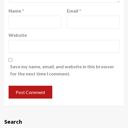
Name
*
Email
*
Website
Save my name, email, and website in this browser
for the next time I comment.
Search