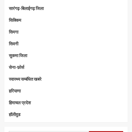
सारंगढ़-बिलाईगढ़ जिला
सिक्किम
सिमगा
सिवनी
सुकमा जिला
सेना-फ़ोर्स
स्वास्थ्य सम्बंधित खबरे
हरियाणा
हिमाचल प्रदेश
हॉलीवुड