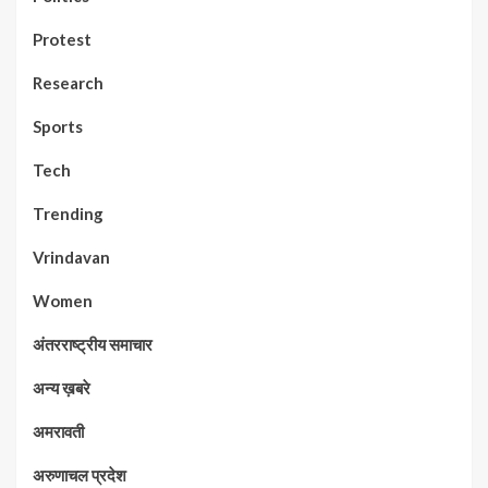
Protest
Research
Sports
Tech
Trending
Vrindavan
Women
अंतरराष्ट्रीय समाचार
अन्य ख़बरे
अमरावती
अरुणाचल प्रदेश