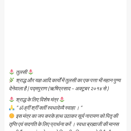
तुलसी
श्राद्ध और यज्ञ आदि कार्यों में तुलसी का एक पत्ता भी महान पुण्य
देनेवाला है | पद्मपुराण (ऋषिप्रसाद – अक्टूबर २०१४ से )
श्राद्ध के लिए विशेष मंत्र
” ॐ ह्रीं श्रीं क्लीं स्वधादेव्यै स्वाहा । “
इस मंत्र का जप करके हाथ उठाकर सूर्य नारायण को पितृ की
तृप्ति एवं सदगति के लिए प्रार्थना करें । स्वधा ब्रह्माजी की मानस