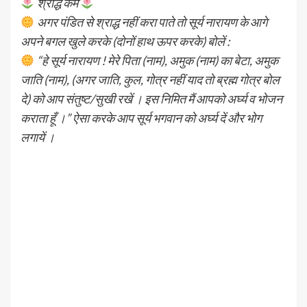
श्राद्ध कर्म
अगर पंडित से श्राद्ध नहीं करा पाते तो सूर्य नारायण के आगे
अपने बगल खुले करके (दोनों हाथ ऊपर करके) बोलें :
“हे सूर्य नारायण ! मेरे पिता (नाम), अमुक (नाम) का बेटा, अमुक
जाति (नाम), (अगर जाति, कुल, गोत्र नहीं याद तो ब्रह्म गोत्र बोल
दे) को आप संतुष्ट/सुखी रखें । इस निमित मैं आपको अर्घ्य व भोजन
कराता हूँ ।” ऐसा करके आप सूर्य भगवान को अर्घ्य दें और भोग
लगायें ।