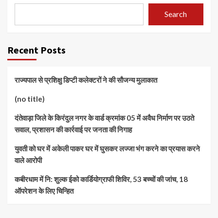
Search
Recent Posts
राज्यपाल से प्रशिक्षु डिप्टी कलेक्टरों ने की सौजन्य मुलाकात
(no title)
दंतेवाड़ा जिले के किरंदुल नगर के वार्ड क्रमांक 05 में अवैध निर्माण पर उठते
सवाल, प्रशासन की कार्रवाई पर जनता की निगाह
युवती को घर में अकेली पाकर घर में घुसकर लज्जा भंग करने का प्रयास करने
वाले आरोपी
कबीरधाम में नि: शुल्क ईको कार्डियोग्राफी शिविर, 53 बच्चों की जांच, 18
ऑपरेशन के लिए चिन्हित