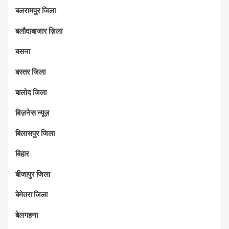
बलरामपुर जिला
बलौदाबाजार ज़िला
बसना
बस्तर जिला
बालोद जिला
बिज़नेस न्यूज़
बिलासपुर जिला
बिहार
बीजापुर जिला
बेमेतरा जिला
बेलगहना