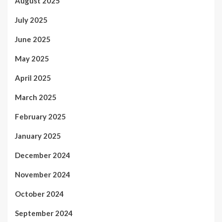
August 2025
July 2025
June 2025
May 2025
April 2025
March 2025
February 2025
January 2025
December 2024
November 2024
October 2024
September 2024