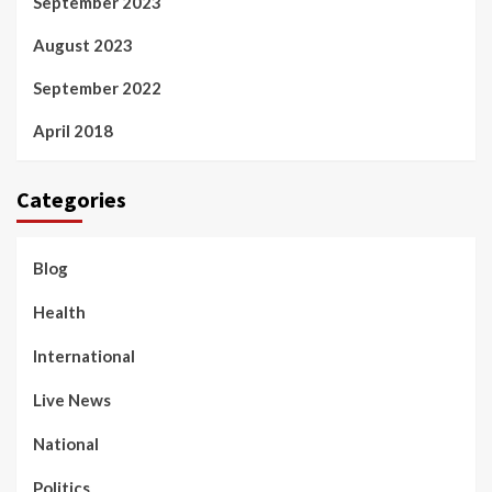
September 2023
August 2023
September 2022
April 2018
Categories
Blog
Health
International
Live News
National
Politics