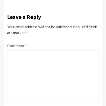
Leave a Reply
Your email address will not be published.
Required fields
are marked
*
Comment
*