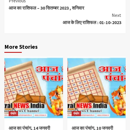
Continue
Previous
आज का राशिफल – 30 सितम्बर 2023 , शनिवार
Reading
Next
आज के लिए राशिफल : 01-10-2023
More Stories
पंचांग
पंचांग
आज का पंचांग, 14 जनवरी
आज का पंचांग, 10 जनवरी