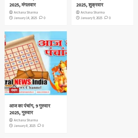
2025, मंगलवार
2025, शुक्रवार
Archana Sharma
Archana Sharma
January 14, 2025
0
January 9, 2025
0
पंचांग
आज का पंचांग, 9 गुरुवार
2025, गुरुवार
Archana Sharma
January 8, 2025
0