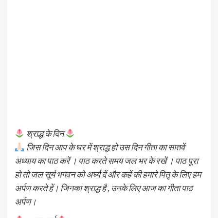
श्राद्ध के दिन
जिस दिन आप के घर में श्राद्ध हो उस दिन गीता का सातवें
अध्याय का पाठ करें । पाठ करते समय जल भर के रखें । पाठ पूरा
हो तो जल सूर्य भगवन को अर्घ्य दें और कहें की हमारे पितृ के लिए हम
अर्पण करते हें। जिनका श्राद्ध है , उनके लिए आज का गीता पाठ
अर्पण।