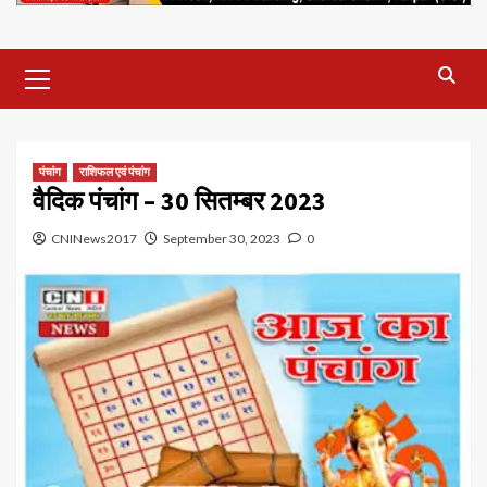
Primary
Menu
पंचांग
राशिफल एवं पंचांग
वैदिक पंचांग – 30 सितम्बर 2023
CNINews2017
September 30, 2023
0