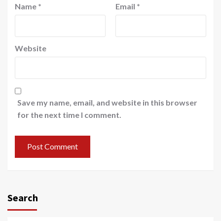
Name
*
Email
*
Website
Save my name, email, and website in this browser
for the next time I comment.
Search