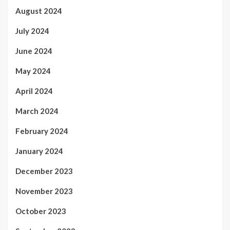
August 2024
July 2024
June 2024
May 2024
April 2024
March 2024
February 2024
January 2024
December 2023
November 2023
October 2023