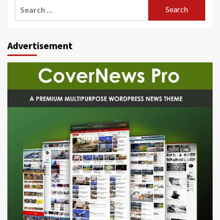
Search
for:
Advertisement