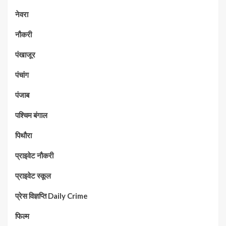
नेवरा
नौकरी
पंखाजूर
पंचांग
पंजाब
पश्चिम बंगाल
पिथौरा
प्राइवेट नौकरी
प्राइवेट स्कूल
प्रेस विज्ञप्ति Daily Crime
फिल्म