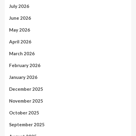
July 2026
June 2026
May 2026
April 2026
March 2026
February 2026
January 2026
December 2025
November 2025
October 2025
September 2025