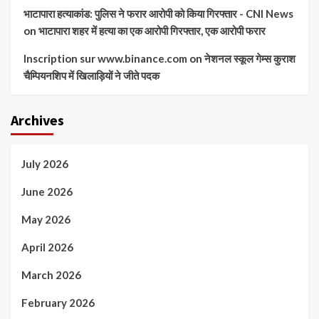
भाटापारा हत्याकांड: पुलिस ने फरार आरोपी को किया गिरफ्तार - CNI News
on
भाटापारा शहर में हत्या का एक आरोपी गिरफ्तार, एक आरोपी फरार
Inscription sur www.binance.com
on
नेशनल स्कूल गेम्स कुराश
चैम्पियनशिप में खिलाड़ियों ने जीते पदक
Archives
July 2026
June 2026
May 2026
April 2026
March 2026
February 2026