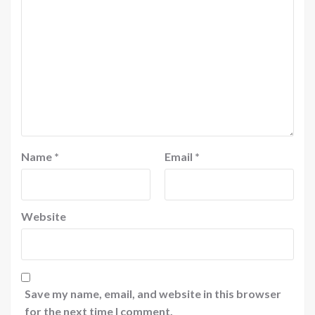
Name
*
Email
*
Website
Save my name, email, and website in this browser
for the next time I comment.