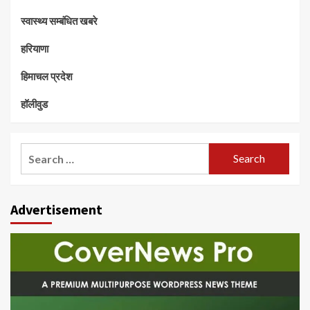
स्वास्थ्य सम्बंधित खबरे
हरियाणा
हिमाचल प्रदेश
हॉलीवुड
Search
for:
Advertisement