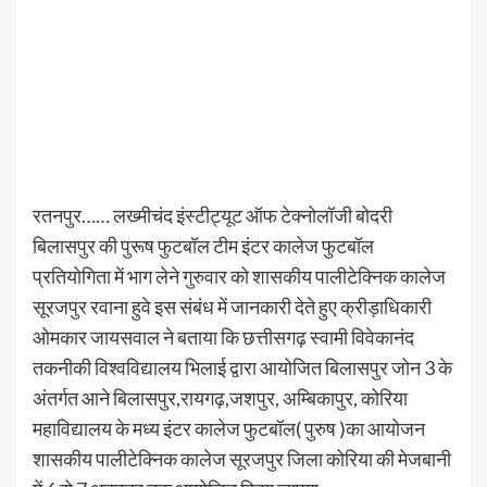
रतनपुर…… लख्मीचंद इंस्टीट्यूट ऑफ टेक्नोलॉजी बोदरी
बिलासपुर की पुरूष फुटबॉल टीम इंटर कालेज फुटबॉल
प्रतियोगिता में भाग लेने गुरुवार को शासकीय पालीटेक्निक कालेज
सूरजपुर रवाना हुवे इस संबंध में जानकारी देते हुए क्रीड़ाधिकारी
ओमकार जायसवाल ने बताया कि छत्तीसगढ़ स्वामी विवेकानंद
तकनीकी विश्वविद्यालय भिलाई द्वारा आयोजित बिलासपुर जोन 3 के
अंतर्गत आने बिलासपुर,रायगढ़,जशपुर, अम्बिकापुर, कोरिया
महाविद्यालय के मध्य इंटर कालेज फुटबॉल( पुरुष )का आयोजन
शासकीय पालीटेक्निक कालेज सूरजपुर जिला कोरिया की मेजबानी