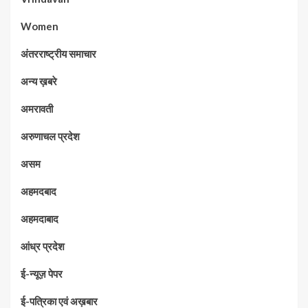
Women
अंतरराष्ट्रीय समाचार
अन्य ख़बरे
अमरावती
अरुणाचल प्रदेश
असम
अहमदबाद
अहमदाबाद
आंध्र प्रदेश
ई-न्यूज़ पेपर
ई-पत्रिका एवं अख़बार