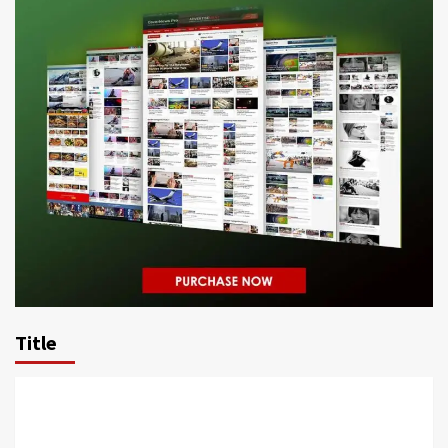
Title