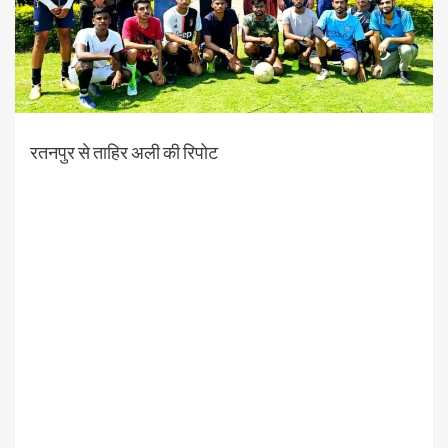
रतनपुर से ताहिर अली की रिपोट