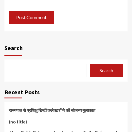
Search
Search
Recent Posts
राज्यपाल से प्रशिक्षु डिप्टी कलेक्टरों ने की सौजन्य मुलाकात
(no title)