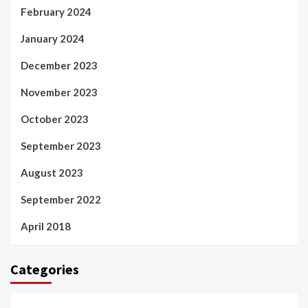
February 2024
January 2024
December 2023
November 2023
October 2023
September 2023
August 2023
September 2022
April 2018
Categories