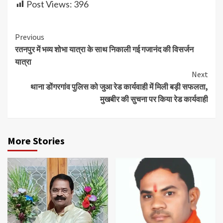
Post Views:
396
Continue
Previous
रतनपुर में भव्य शोभा यात्रा के साथ निकाली गई गजानंद की विसर्जन
Reading
यात्रा
Next
थाना डोंगरगांव पुलिस को जुआ रेड कार्यवाही में मिली बड़ी सफलता,
मुखबीर की सुचना पर किया रेड कार्यवाही
More Stories