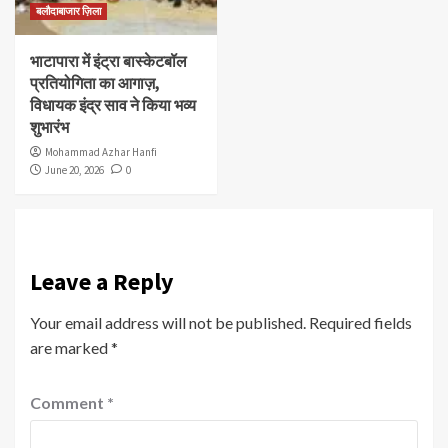
बलौदाबाजार ज़िला
भाटापारा में इंट्रा बास्केटबॉल
प्रतियोगिता का आगाज़,
विधायक इंद्र साव ने किया भव्य
शुभारंभ
Mohammad Azhar Hanfi
June 20, 2026
0
Leave a Reply
Your email address will not be published.
Required fields
are marked
*
Comment
*