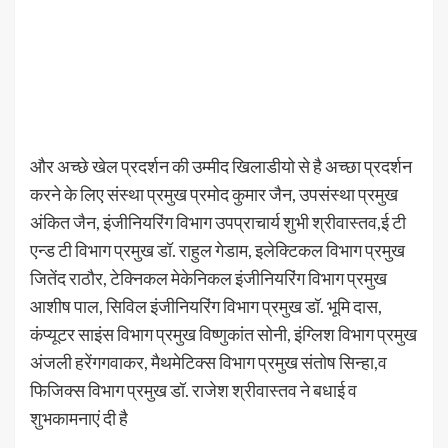
और अच्छे खेल प्रदर्शन की उम्मीद खिलाडीयो से है अच्छा प्रदर्शन
करने के लिए संस्था प्रमुख प्रमोद कुमार जैन, उपसंस्था प्रमुख
अंकित जैन, इंजीनियरिंग विभाग उपप्राचार्य शुभी श्रीवास्तव,ई टी
एन्ड टी विभाग प्रमुख डॉ. राहुल गेडाम, इलेक्टिकल विभाग प्रमुख
जितेंद राठौर, टेक्निकल मेकेनिकल इंजीनियरिंग विभाग प्रमुख
आशीष पाल, सिविल इंजीनियरिंग विभाग प्रमुख डॉ. भूमि दास,
कंप्यूटर साइंस विभाग प्रमुख विष्णुकांत सोनी, इंग्लिश विभाग प्रमुख
अंजली हरेंगगवाकर, मैथमेटिक्स विभाग प्रमुख संतोष सिन्हा,व
फिजिक्स विभाग प्रमुख डॉ. राजेश श्रीवास्तव ने बधाई व
शुभकामनाएं दी है