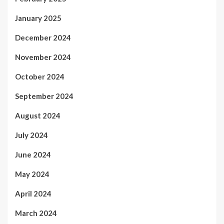
January 2025
December 2024
November 2024
October 2024
September 2024
August 2024
July 2024
June 2024
May 2024
April 2024
March 2024