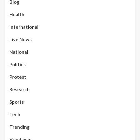
Blog
Health
International
Live News
National
Politics
Protest
Research
Sports
Tech
Trending
Vrindavan