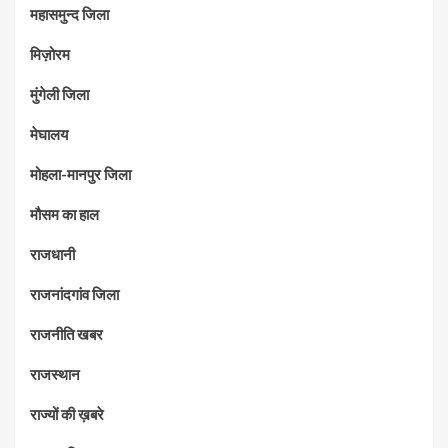
महासमुन्द जिला
मिज़ोरम
मुंगेली जिला
मेघालय
मोहला-मानपुर जिला
मौसम का हाल
राजधानी
राजनांदगांव जिला
राजनीति खबर
राजस्थान
राज्यों की ख़बरे