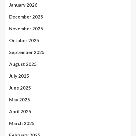
January 2026
December 2025
November 2025
October 2025
September 2025
August 2025
July 2025
June 2025
May 2025
April 2025
March 2025
February 2025