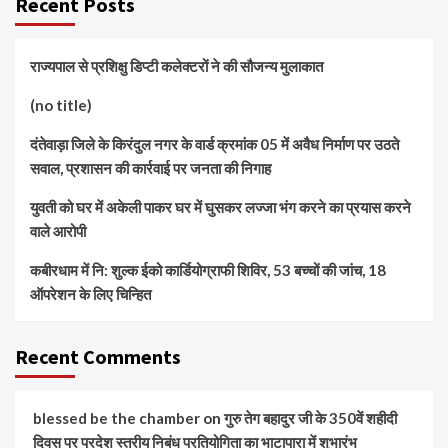
Recent Posts
राज्यपाल से प्रशिक्षु डिप्टी कलेक्टरों ने की सौजन्य मुलाकात
(no title)
दंतेवाड़ा जिले के किरंदुल नगर के वार्ड क्रमांक 05 में अवैध निर्माण पर उठते
सवाल, प्रशासन की कार्रवाई पर जनता की निगाह
युवती को घर में अकेली पाकर घर में घुसकर लज्जा भंग करने का प्रयास करने
वाले आरोपी
कबीरधाम में नि: शुल्क ईको कार्डियोग्राफी शिविर, 53 बच्चों की जांच, 18
ऑपरेशन के लिए चिन्हित
Recent Comments
blessed be the chamber
on
गुरु तेग बहादुर जी के 350वें शहीदी
दिवस पर प्रदेश स्तरीय निबंध प्रतियोगिता का भाटापारा में शुभारंभ