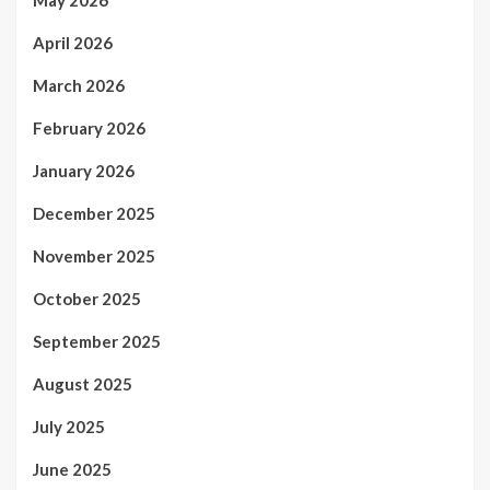
April 2026
March 2026
February 2026
January 2026
December 2025
November 2025
October 2025
September 2025
August 2025
July 2025
June 2025