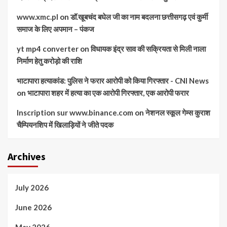
www.xmc.pl
on
डॉ.खूबचंद बघेल जी का नाम बदलना छत्तीसगढ़ एवं कुर्मी
समाज के लिए अपमान – पंकज
yt mp4 converter
on
विधायक इंद्र साव की सक्रियता से मिली नाला
निर्माण हेतु करोड़ो की राशि
भाटापारा हत्याकांड: पुलिस ने फरार आरोपी को किया गिरफ्तार - CNI News
on
भाटापारा शहर में हत्या का एक आरोपी गिरफ्तार, एक आरोपी फरार
Inscription sur www.binance.com
on
नेशनल स्कूल गेम्स कुराश
चैम्पियनशिप में खिलाड़ियों ने जीते पदक
Archives
July 2026
June 2026
May 2026