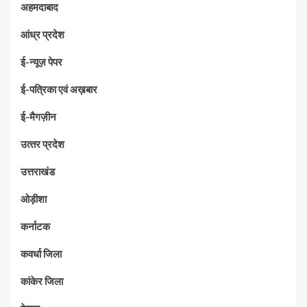
अहमदाबाद
आंध्र प्रदेश
ई-न्यूज़ पेपर
ई-पत्रिका एवं अख़बार
ई-मैगज़ीन
उत्‍तर प्रदेश
उत्तराखंड
ओड़ीशा
कर्नाटक
कवर्धा जिला
कांकेर जिला