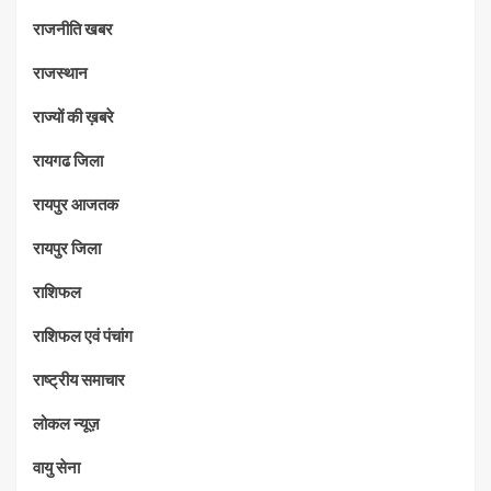
राजनीति खबर
राजस्थान
राज्यों की ख़बरे
रायगढ जिला
रायपुर आजतक
रायपुर जिला
राशिफल
राशिफल एवं पंचांग
राष्ट्रीय समाचार
लोकल न्यूज़
वायु सेना