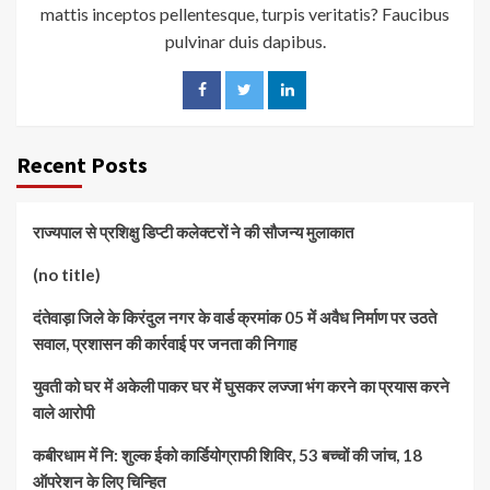
mattis inceptos pellentesque, turpis veritatis? Faucibus
pulvinar duis dapibus.
Recent Posts
राज्यपाल से प्रशिक्षु डिप्टी कलेक्टरों ने की सौजन्य मुलाकात
(no title)
दंतेवाड़ा जिले के किरंदुल नगर के वार्ड क्रमांक 05 में अवैध निर्माण पर उठते
सवाल, प्रशासन की कार्रवाई पर जनता की निगाह
युवती को घर में अकेली पाकर घर में घुसकर लज्जा भंग करने का प्रयास करने
वाले आरोपी
कबीरधाम में नि: शुल्क ईको कार्डियोग्राफी शिविर, 53 बच्चों की जांच, 18
ऑपरेशन के लिए चिन्हित