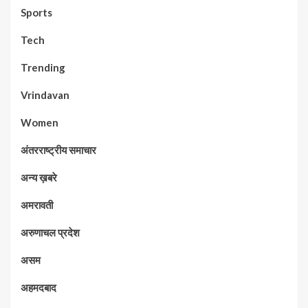
Sports
Tech
Trending
Vrindavan
Women
अंतरराष्ट्रीय समाचार
अन्य ख़बरे
अमरावती
अरुणाचल प्रदेश
असम
अहमदबाद