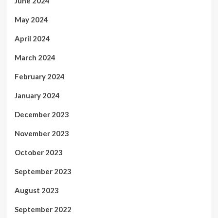
June 2024
May 2024
April 2024
March 2024
February 2024
January 2024
December 2023
November 2023
October 2023
September 2023
August 2023
September 2022