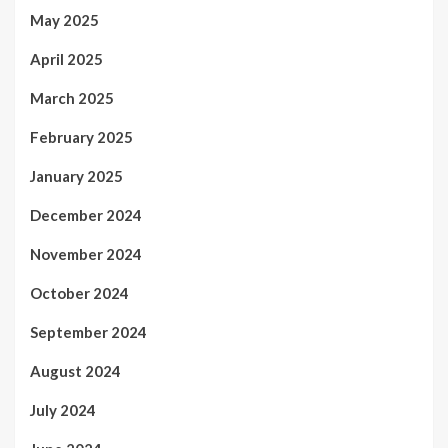
May 2025
April 2025
March 2025
February 2025
January 2025
December 2024
November 2024
October 2024
September 2024
August 2024
July 2024