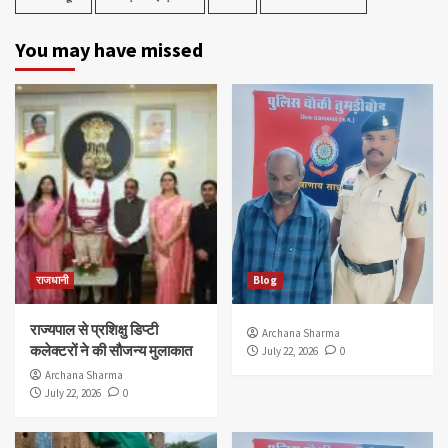
You may have missed
राजधानी
Blog
राज्यपाल से प्रशिक्षु डिप्टी
Archana Sharma
कलेक्टरों ने की सौजन्य मुलाकात
July 22, 2026
0
Archana Sharma
July 22, 2026
0