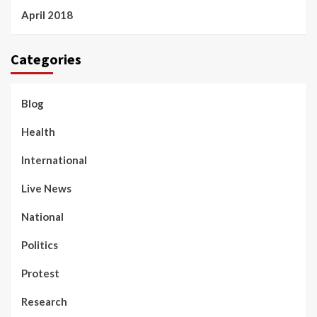
April 2018
Categories
Blog
Health
International
Live News
National
Politics
Protest
Research