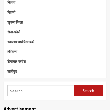
सिमगा
सिवनी
सुकमा जिला
सेना-फ़ोर्स
स्वास्थ्य सम्बंधित खबरे
हरियाणा
हिमाचल प्रदेश
हॉलीवुड
Search
for:
Advertisement