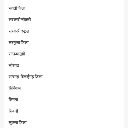
सक्ती जिला
सरकारी नौकरी
सरकारी स्कूल
सरगुजा जिला
साऊथ मूवी
सांरगढ
सारंगढ़-बिलाईगढ़ जिला
सिक्किम
सिमगा
सिवनी
सुकमा जिला