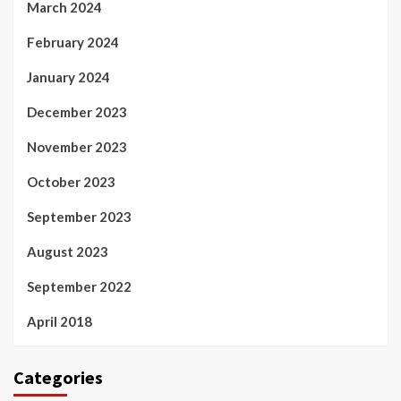
March 2024
February 2024
January 2024
December 2023
November 2023
October 2023
September 2023
August 2023
September 2022
April 2018
Categories