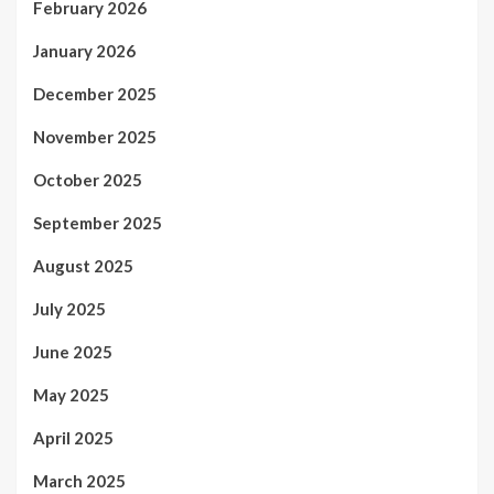
February 2026
January 2026
December 2025
November 2025
October 2025
September 2025
August 2025
July 2025
June 2025
May 2025
April 2025
March 2025