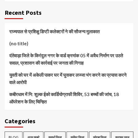
Recent Posts
राज्यपाल से प्रशिक्षु डिप्टी कलेक्टरों ने की सौजन्य मुलाकात
(no title)
दंतेवाड़ा जिले के किरंदुल नगर के वार्ड क्रमांक 05 में अवैध निर्माण पर उठते
सवाल, प्रशासन की कार्रवाई पर जनता की निगाह
युवती को घर में अकेली पाकर घर में घुसकर लज्जा भंग करने का प्रयास करने
वाले आरोपी
कबीरधाम में नि: शुल्क ईको कार्डियोग्राफी शिविर, 53 बच्चों की जांच, 18
ऑपरेशन के लिए चिन्हित
Categories
BLOG
अन्य ख़बरे
कवर्धा जिला
कांकेर जिला
कोरबा जिला
क्राइम न्यूज