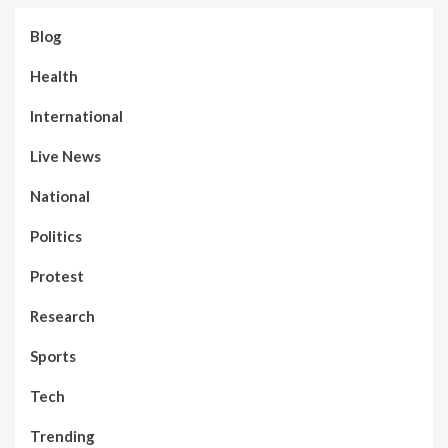
Blog
Health
International
Live News
National
Politics
Protest
Research
Sports
Tech
Trending