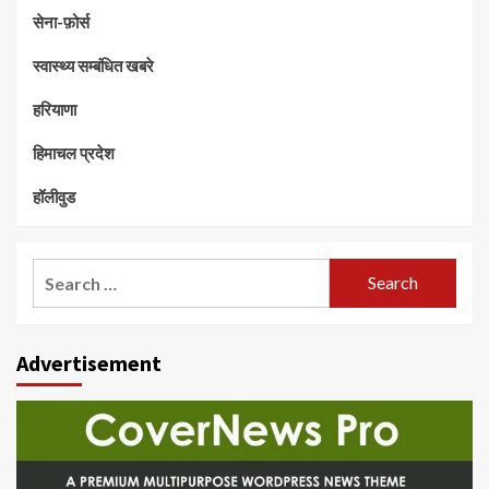
सेना-फ़ोर्स
स्वास्थ्य सम्बंधित खबरे
हरियाणा
हिमाचल प्रदेश
हॉलीवुड
Search
for:
Advertisement