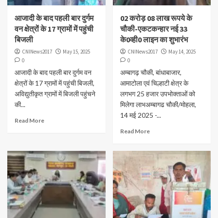
आजादी के बाद पहली बार दुर्गम
02 करोड़ 08 लाख रूपये के
वन क्षेत्रों के 17 ग्रामों में पहुंची
चौकी-एकटकन्हार नई 33
बिजली
के0व्ही0 लाइन का शुभारंभ
CNINews2017
May 15, 2025
CNINews2017
May 14, 2025
0
0
आजादी के बाद पहली बार दुर्गम वन
अम्बागढ़ चौकी, बांधाबाजार,
क्षेत्रों के 17 ग्रामों में पहुंची बिजली,
आमाटोला एवं चिल्हाटी क्षेत्र के
अविद्युतीकृत ग्रामों में बिजली पहुंचने
लगभग 25 हजार उपभोक्ताओं को
की...
मिलेगा लाभअम्बागढ चौकी/मोहला,
14 मई 2025 -...
Read More
Read More