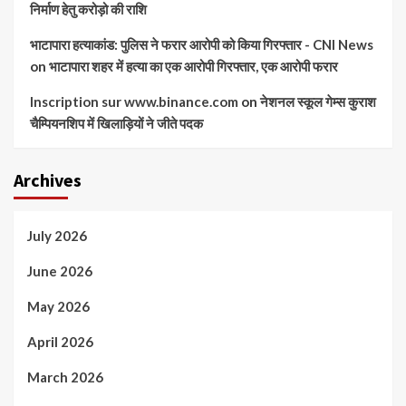
निर्माण हेतु करोड़ो की राशि
भाटापारा हत्याकांड: पुलिस ने फरार आरोपी को किया गिरफ्तार - CNI News
on
भाटापारा शहर में हत्या का एक आरोपी गिरफ्तार, एक आरोपी फरार
Inscription sur www.binance.com
on
नेशनल स्कूल गेम्स कुराश
चैम्पियनशिप में खिलाड़ियों ने जीते पदक
Archives
July 2026
June 2026
May 2026
April 2026
March 2026