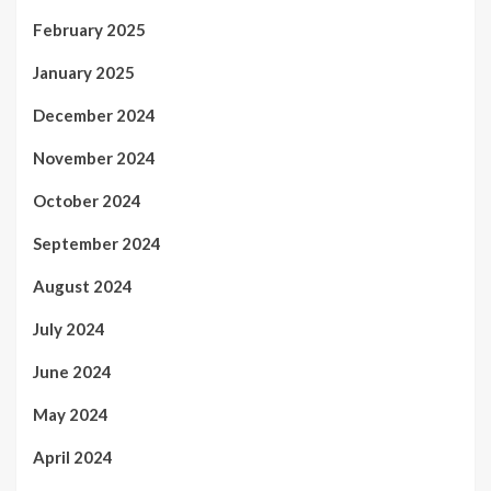
February 2025
January 2025
December 2024
November 2024
October 2024
September 2024
August 2024
July 2024
June 2024
May 2024
April 2024